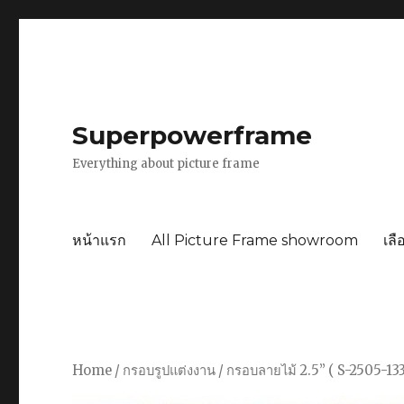
Superpowerframe
Everything about picture frame
หน้าแรก
All Picture Frame showroom
เลื
Home
/
กรอบรูปแต่งงาน
/ กรอบลายไม้ 2.5” ( S-2505-1334