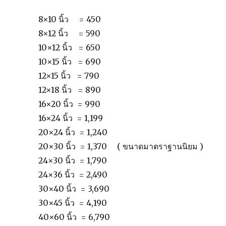
8×10 นิ้ว = 450
8×12 นิ้ว = 590
10×12 นิ้ว = 650
10×15 นิ้ว = 690
12×15 นิ้ว = 790
12×18 นิ้ว = 890
16×20 นิ้ว = 990
16×24 นิ้ว = 1,199
20×24 นิ้ว = 1,240
20×30 นิ้ว = 1,370 ( ขนาดมาตราฐานนิยม )
24×30 นิ้ว = 1,790
24×36 นิ้ว = 2,490
30×40 นิ้ว = 3,690
30×45 นิ้ว = 4,190
40×60 นิ้ว = 6,790