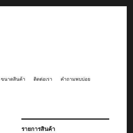
 ขนาดสินค้า
ติดต่อเรา
คำถามพบบ่อย
รายการสินค้า