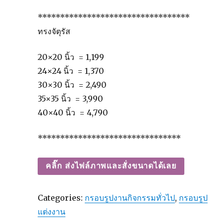
**********************************
ทรงจัตุรัส
20×20 นิ้ว = 1,199
24×24 นิ้ว = 1,370
30×30 นิ้ว = 2,490
35×35 นิ้ว = 3,990
40×40 นิ้ว = 4,790
********************************
คลิ๊ก ส่งไฟล์ภาพและสั่งขนาดได้เลย
Categories:
กรอบรูปงานกิจกรรมทั่วไป
,
กรอบรูป
แต่งงาน