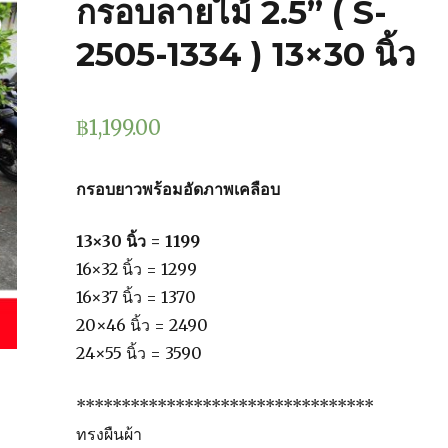
กรอบลายไม้ 2.5” ( S-
2505-1334 ) 13×30 นิ้ว
฿
1,199.00
กรอบยาวพร้อมอัดภาพเคลือบ
13×30 นิ้ว = 1199
16×32 นิ้ว = 1299
16×37 นิ้ว = 1370
20×46 นิ้ว = 2490
24×55 นิ้ว = 3590
*********************************
ทรงผืนผ้า