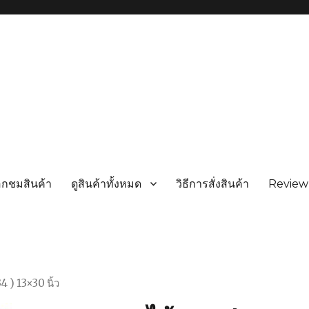
อกชมสินค้า
ดูสินค้าทั้งหมด
วิธีการสั่งสินค้า
Review
 ) 13×30 นิ้ว