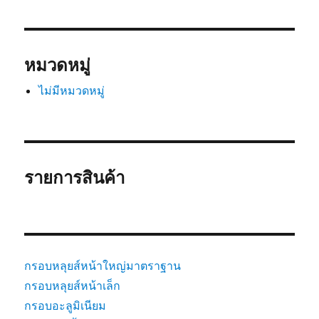
หมวดหมู่
ไม่มีหมวดหมู่
รายการสินค้า
กรอบหลุยส์หน้าใหญ่มาตราฐาน
กรอบหลุยส์หน้าเล็ก
กรอบอะลูมิเนียม