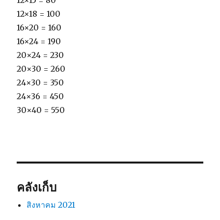
12×15 = 80
12×18 = 100
16×20 = 160
16×24 = 190
20×24 = 230
20×30 = 260
24×30 = 350
24×36 = 450
30×40 = 550
คลังเก็บ
สิงหาคม 2021