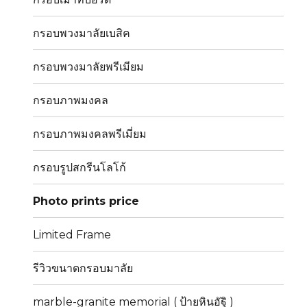
กรอบพวงมาลัยเบสิค
กรอบพวงมาลัยพรีเมียม
กรอบภาพมงคล
กรอบภาพมงคลพรีเมี่ยม
กรอบรูปสกรีนโลโก้
Photo prints price
Limited Frame
รีวิวขนาดกรอบมาลัย
marble-granite memorial ( ป้ายหินอัฐิ )