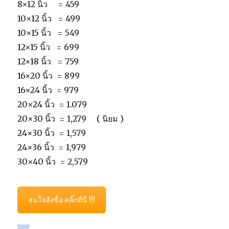
8×12 นิ้ว = 459
10×12 นิ้ว = 499
10×15 นิ้ว = 549
12×15 นิ้ว = 699
12×18 นิ้ว = 759
16×20 นิ้ว = 899
16×24 นิ้ว = 979
20×24 นิ้ว = 1.079
20×30 นิ้ว = 1,279 ( นิยม )
24×30 นิ้ว = 1,579
24×36 นิ้ว = 1,979
30×40 นิ้ว = 2,579
สนใจสั่งซื้อ คลิ๊กที่นี่ !!!