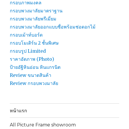
กรอบภาพมงคล
กรอบพวงมาลัยมาตราฐาน
กรอบพวงมาลัยพรีเมี่ยม
กรอบพวงมาลัยออกแบบชื่อพร้อมช่อดอกไม้
กรอบเม้าท์บอร์ด
กรอบโมเดิร์น 2 ชั้นพิเศษ
กรอบรูป Limited
ราคาอัดภาพ (Photo)
ป้ายอัฐิหินอ่อน หินแกรนิต
Review ขนาดสินค้า
Review กรอบพวงมาลัย
หน้าแรก
All Picture Frame showroom