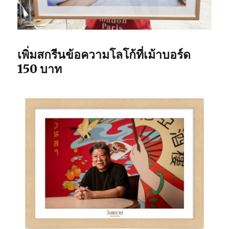
เพิ่มสกรีนข้อความโลโก้ที่เม้าบอร์ด
150 บาท