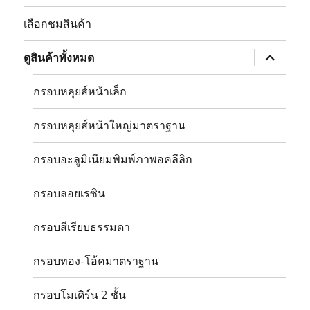
เลือกชมสินค้า
ขยาย
ดูสินค้าทั้งหมด
เมนู
ย่อย
กรอบหลุยส์หน้าเล็ก
กรอบหลุยส์หน้าใหญ่มาตราฐาน
กรอบอะลูมิเนียมพิมพ์ภาพอคลีลิก
กรอบลอยเรซิน
กรอบสีเรียบธรรมดา
กรอบทอง-โอ้คมาตราฐาน
กรอบโมเดิร์น 2 ชั้น