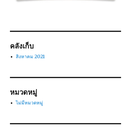
คลังเก็บ
สิงหาคม 2021
หมวดหมู่
ไม่มีหมวดหมู่