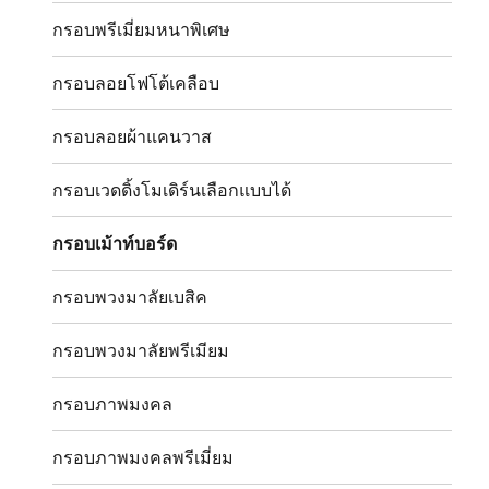
กรอบพรีเมี่ยมหนาพิเศษ
กรอบลอยโฟโต้เคลือบ
กรอบลอยผ้าแคนวาส
กรอบเวดดิ้งโมเดิร์นเลือกแบบได้
กรอบเม้าท์บอร์ด
กรอบพวงมาลัยเบสิค
กรอบพวงมาลัยพรีเมียม
กรอบภาพมงคล
กรอบภาพมงคลพรีเมี่ยม