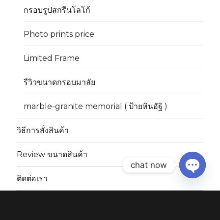
กรอบรูปสกรีนโลโก้
Photo prints price
Limited Frame
รีวิวขนาดกรอบมาลัย
marble-granite memorial ( ป้ายหินอัฐิ )
วิธีการสั่งสินค้า
Review ขนาดสินค้า
chat now
ติดต่อเรา
OPEN
CHAT
คำถามพบบ่อย