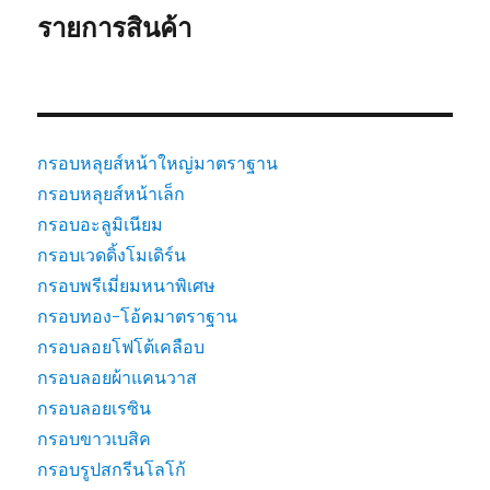
รายการสินค้า
กรอบหลุยส์หน้าใหญ่มาตราฐาน
กรอบหลุยส์หน้าเล็ก
กรอบอะลูมิเนียม
กรอบเวดดิ้งโมเดิร์น
กรอบพรีเมี่ยมหนาพิเศษ
กรอบทอง-โอ้คมาตราฐาน
กรอบลอยโฟโต้เคลือบ
กรอบลอยผ้าแคนวาส
กรอบลอยเรซิน
กรอบขาวเบสิค
กรอบรูปสกรีนโลโก้