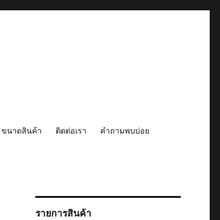
 ขนาดสินค้า
ติดต่อเรา
คำถามพบบ่อย
รายการสินค้า