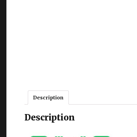
Description
Description