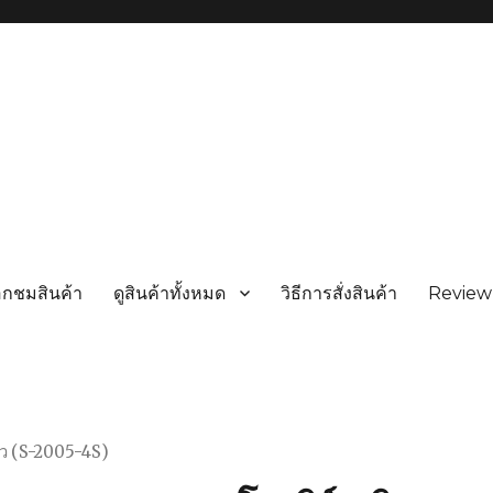
อกชมสินค้า
ดูสินค้าทั้งหมด
วิธีการสั่งสินค้า
Review
ิ้ว (S-2005-4S)