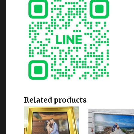
Related products