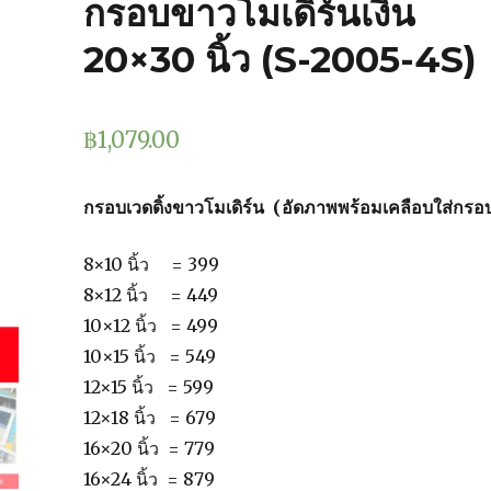
กรอบขาวโมเดิร์นเงิน
20×30 นิ้ว (S-2005-4S)
฿
1,079.00
กรอบเวดดิ้งขาวโมเดิร์น (อัดภาพพร้อมเคลือบใส่กรอ
8×10 นิ้ว = 399
8×12 นิ้ว = 449
10×12 นิ้ว = 499
10×15 นิ้ว = 549
12×15 นิ้ว = 599
12×18 นิ้ว = 679
16×20 นิ้ว = 779
16×24 นิ้ว = 879