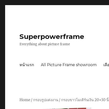
Superpowerframe
Everything about picture frame
หน้าแรก
All Picture Frame showroom
เลื
Home
/
กรอบรูปแต่งงาน
/ กรอบขาวโมเดิร์นเงิน 20×30 น