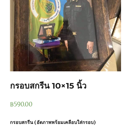
กรอบสกรีน 10×15 นิ้ว
฿
590.00
กรอบสกรีน (อัดภาพพร้อมเคลือบใส่กรอบ)