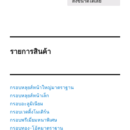
สั่งขนาดได้เลย
รายการสินค้า
กรอบหลุยส์หน้าใหญ่มาตราฐาน
กรอบหลุยส์หน้าเล็ก
กรอบอะลูมิเนียม
กรอบเวดดิ้งโมเดิร์น
กรอบพรีเมี่ยมหนาพิเศษ
กรอบทอง-โอ้คมาตราฐาน