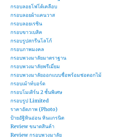
กรอบลอยโฟโต้เคลือบ
กรอบลอยผ้าแคนวาส
กรอบลอยเรซิน
กรอบขาวเบสิค
กรอบรูปสกรีนโลโก้
กรอบภาพมงคล
กรอบพวงมาลัยมาตราฐาน
กรอบพวงมาลัยพรีเมี่ยม
กรอบพวงมาลัยออกแบบชื่อพร้อมช่อดอกไม้
กรอบเม้าท์บอร์ด
กรอบโมเดิร์น 2 ชั้นพิเศษ
กรอบรูป Limited
ราคาอัดภาพ (Photo)
ป้ายอัฐิหินอ่อน หินแกรนิต
Review ขนาดสินค้า
Review กรอบพวงมาลัย