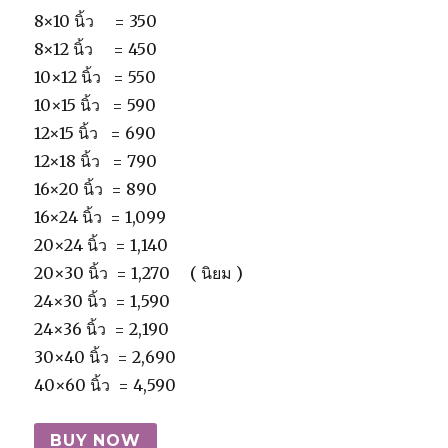
8×10 นิ้ว = 350
8×12 นิ้ว = 450
10×12 นิ้ว = 550
10×15 นิ้ว = 590
12×15 นิ้ว = 690
12×18 นิ้ว = 790
16×20 นิ้ว = 890
16×24 นิ้ว = 1,099
20×24 นิ้ว = 1,140
20×30 นิ้ว = 1,270 ( นิยม )
24×30 นิ้ว = 1,590
24×36 นิ้ว = 2,190
30×40 นิ้ว = 2,690
40×60 นิ้ว = 4,590
BUY NOW