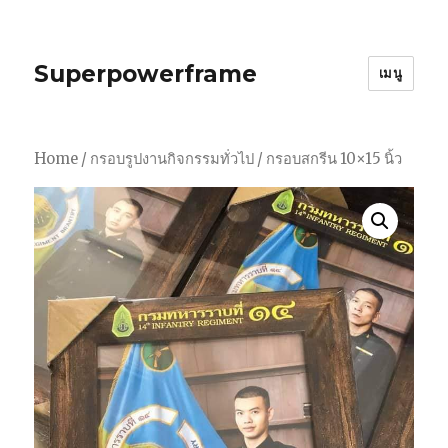
Superpowerframe
เมนู
Home
/
กรอบรูปงานกิจกรรมทั่วไป
/ กรอบสกรีน 10×15 นิ้ว