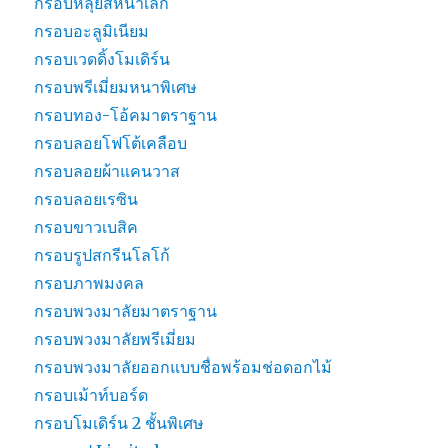
กรอบหลุยส์หน้าเล็ก
กรอบอะลูมิเนียม
กรอบเวดดิ้งโมเดิร์น
กรอบพรีเมี่ยมหนาพิเศษ
กรอบทอง-โอ้คมาตราฐาน
กรอบลอยโฟโต้เคลือบ
กรอบลอยผ้าแคนวาส
กรอบลอยเรซิน
กรอบขาวเบสิค
กรอบรูปสกรีนโลโก้
กรอบภาพมงคล
กรอบพวงมาลัยมาตราฐาน
กรอบพวงมาลัยพรีเมี่ยม
กรอบพวงมาลัยออกแบบชื่อพร้อมช่อดอกไม้
กรอบเม้าท์บอร์ด
กรอบโมเดิร์น 2 ชั้นพิเศษ