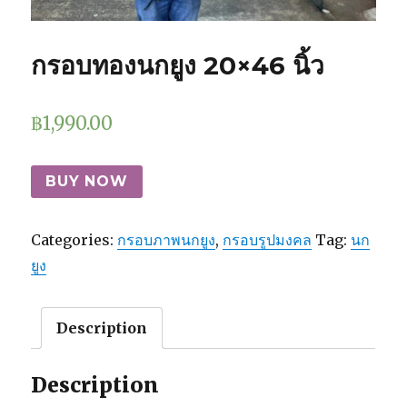
กรอบทองนกยูง 20×46 นิ้ว
฿
1,990.00
BUY NOW
Categories:
กรอบภาพนกยูง
,
กรอบรูปมงคล
Tag:
นก
ยูง
Description
Description