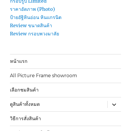
กรอบรูป Limited
ราคาอัดภาพ (Photo)
ป้ายอัฐิหินอ่อน หินแกรนิต
Review ขนาดสินค้า
Review กรอบพวงมาลัย
หน้าแรก
All Picture Frame showroom
เลือกชมสินค้า
ขยาย
ดูสินค้าทั้งหมด
เมนู
ย่อย
วิธีการสั่งสินค้า