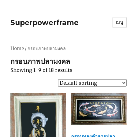
Superpowerframe
เมนู
Home
/ กรอบภาพปลามงคล
กรอบภาพปลามงคล
Showing 1–9 of 18 results
กรอบทองดำลายปลา