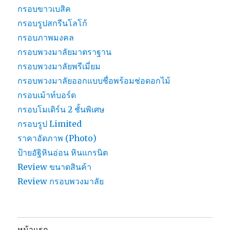
กรอบขาวเบสิค
กรอบรูปสกรีนโลโก้
กรอบภาพมงคล
กรอบพวงมาลัยมาตราฐาน
กรอบพวงมาลัยพรีเมี่ยม
กรอบพวงมาลัยออกแบบชื่อพร้อมช่อดอกไม้
กรอบเม้าท์บอร์ด
กรอบโมเดิร์น 2 ชั้นพิเศษ
กรอบรูป Limited
ราคาอัดภาพ (Photo)
ป้ายอัฐิหินอ่อน หินแกรนิต
Review ขนาดสินค้า
Review กรอบพวงมาลัย
หน้าแรก