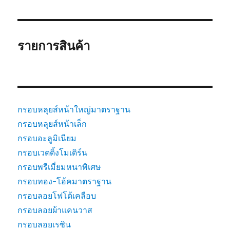
รายการสินค้า
กรอบหลุยส์หน้าใหญ่มาตราฐาน
กรอบหลุยส์หน้าเล็ก
กรอบอะลูมิเนียม
กรอบเวดดิ้งโมเดิร์น
กรอบพรีเมี่ยมหนาพิเศษ
กรอบทอง-โอ้คมาตราฐาน
กรอบลอยโฟโต้เคลือบ
กรอบลอยผ้าแคนวาส
กรอบลอยเรซิน