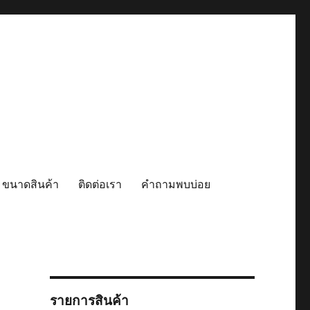
 ขนาดสินค้า
ติดต่อเรา
คำถามพบบ่อย
รายการสินค้า