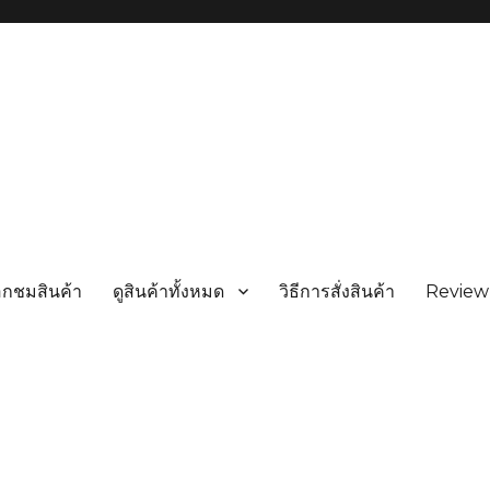
อกชมสินค้า
ดูสินค้าทั้งหมด
วิธีการสั่งสินค้า
Review