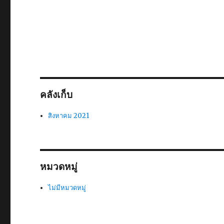
คลังเก็บ
สิงหาคม 2021
หมวดหมู่
ไม่มีหมวดหมู่