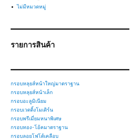
ไม่มีหมวดหมู่
รายการสินค้า
กรอบหลุยส์หน้าใหญ่มาตราฐาน
กรอบหลุยส์หน้าเล็ก
กรอบอะลูมิเนียม
กรอบเวดดิ้งโมเดิร์น
กรอบพรีเมี่ยมหนาพิเศษ
กรอบทอง-โอ้คมาตราฐาน
กรอบลอยโฟโต้เคลือบ