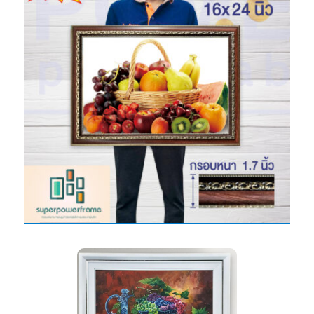
กรอบพร้อมอัดภาพ