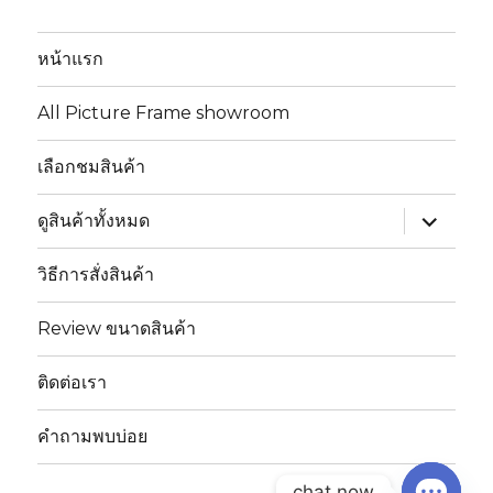
หน้าแรก
All Picture Frame showroom
เลือกชมสินค้า
ขยาย
ดูสินค้าทั้งหมด
เมนู
ย่อย
วิธีการสั่งสินค้า
Review ขนาดสินค้า
ติดต่อเรา
คำถามพบบ่อย
chat now