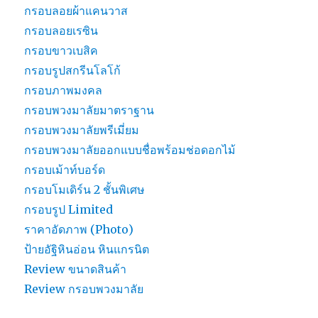
กรอบลอยผ้าแคนวาส
กรอบลอยเรซิน
กรอบขาวเบสิค
กรอบรูปสกรีนโลโก้
กรอบภาพมงคล
กรอบพวงมาลัยมาตราฐาน
กรอบพวงมาลัยพรีเมี่ยม
กรอบพวงมาลัยออกแบบชื่อพร้อมช่อดอกไม้
กรอบเม้าท์บอร์ด
กรอบโมเดิร์น 2 ชั้นพิเศษ
กรอบรูป Limited
ราคาอัดภาพ (Photo)
ป้ายอัฐิหินอ่อน หินแกรนิต
Review ขนาดสินค้า
Review กรอบพวงมาลัย